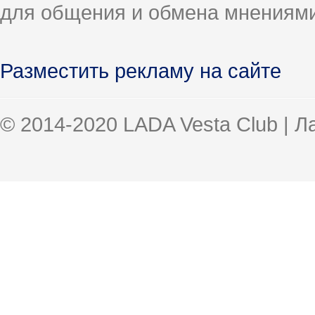
для общения и обмена мнениями
Разместить рекламу на сайте
© 2014-2020 LADA Vesta Club | 