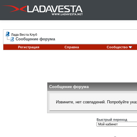
Лада Веста Клуб
Сообщение форума
Регистрация
Справка
Сообщество
Сообщение форума
Извините, нет совпадений. Попробуйте ука
Быстрый переход