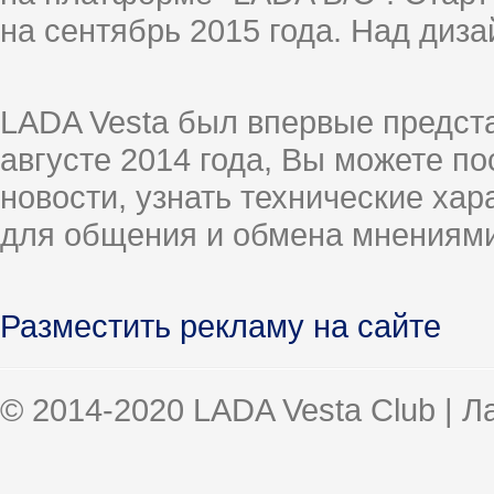
на сентябрь 2015 года. Над диз
LADA Vesta был впервые предст
августе 2014 года, Вы можете п
новости, узнать технические ха
для общения и обмена мнениями
Разместить рекламу на сайте
© 2014-2020 LADA Vesta Club | 