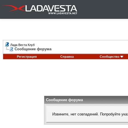
Лада Веста Клуб
Сообщение форума
Регистрация
Справка
Сообщество
Сообщение форума
Извините, нет совпадений. Попробуйте ука