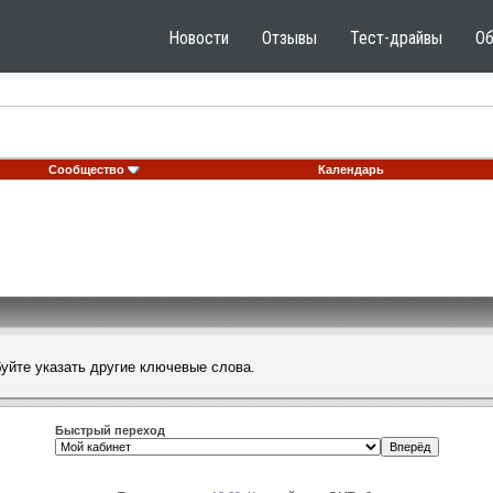
Новости
Отзывы
Тест-драйвы
О
Сообщество
Календарь
буйте указать другие ключевые слова.
Быстрый переход