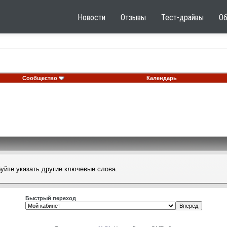
Новости
Отзывы
Тест-драйвы
О
Сообщество
Календарь
буйте указать другие ключевые слова.
Быстрый переход