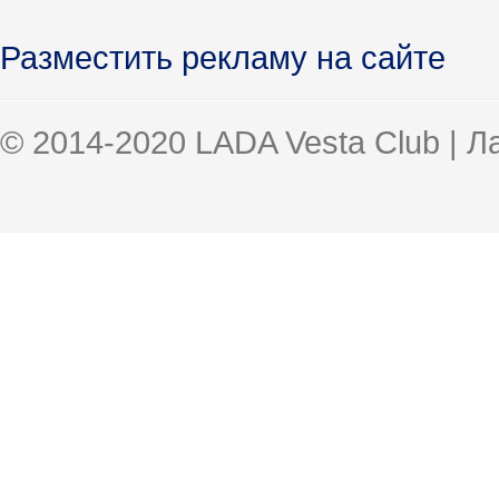
Разместить рекламу на сайте
© 2014-2020 LADA Vesta Club | 