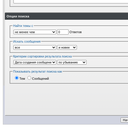
Опции поиска
Найти темы с
Ответов
Искать сообщения
Критерии сортировки результата поиска
Показывать результат поиска как
Тем
Сообщений