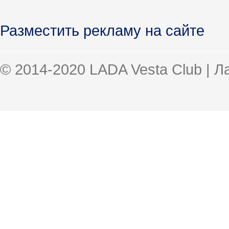
Разместить рекламу на сайте
© 2014-2020 LADA Vesta Club | 