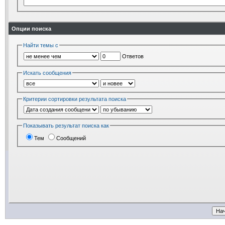
Опции поиска
Найти темы с
Ответов
Искать сообщения
Критерии сортировки результата поиска
Показывать результат поиска как
Тем
Сообщений