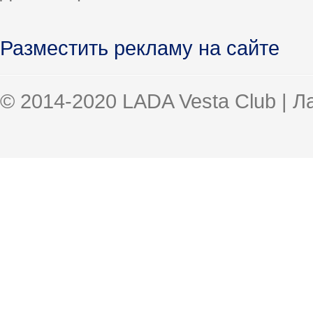
Разместить рекламу на сайте
© 2014-2020 LADA Vesta Club | 