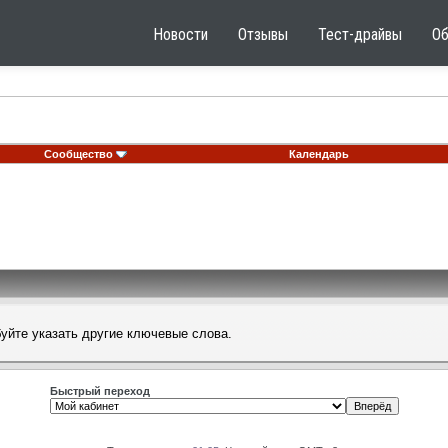
Новости
Отзывы
Тест-драйвы
О
Сообщество
Календарь
буйте указать другие ключевые слова.
Быстрый переход