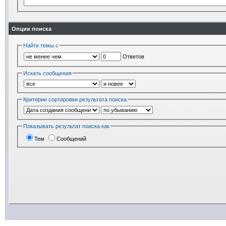
Опции поиска
Найти темы с
Ответов
Искать сообщения
Критерии сортировки результата поиска
Показывать результат поиска как
Тем
Сообщений