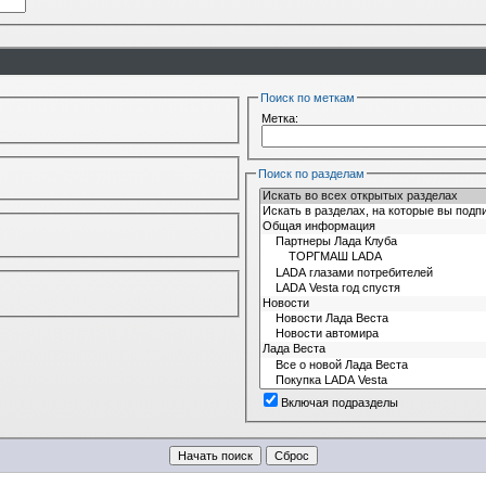
Поиск по меткам
Метка:
Поиск по разделам
Включая подразделы