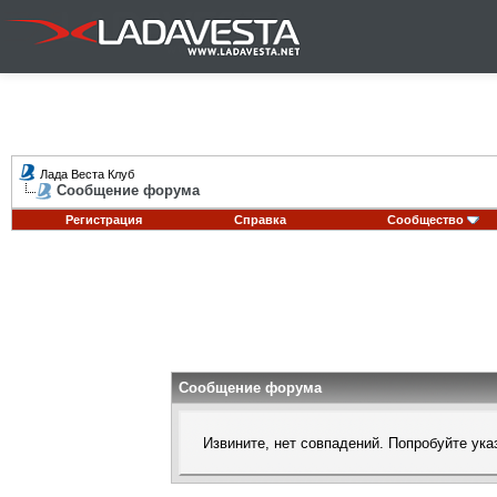
Лада Веста Клуб
Сообщение форума
Регистрация
Справка
Сообщество
Сообщение форума
Извините, нет совпадений. Попробуйте ука