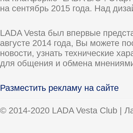
на сентябрь 2015 года. Над диз
LADA Vesta был впервые предст
августе 2014 года, Вы можете п
новости, узнать технические ха
для общения и обмена мнениями
Разместить рекламу на сайте
© 2014-2020 LADA Vesta Club | 