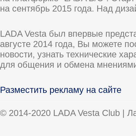
на сентябрь 2015 года. Над диз
LADA Vesta был впервые предст
августе 2014 года, Вы можете п
новости, узнать технические ха
для общения и обмена мнениями
Разместить рекламу на сайте
© 2014-2020 LADA Vesta Club | 