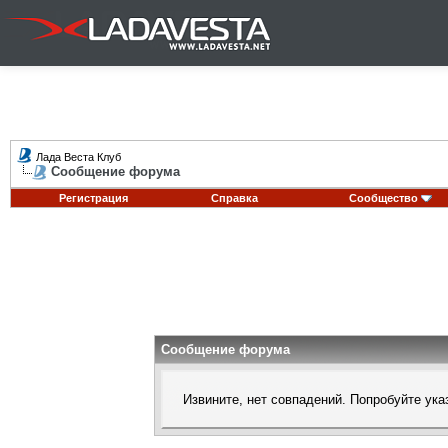
Лада Веста Клуб
Сообщение форума
Регистрация
Справка
Сообщество
Сообщение форума
Извините, нет совпадений. Попробуйте ука