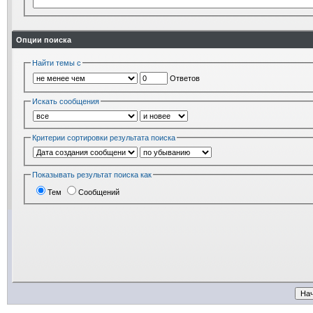
Опции поиска
Найти темы с
Ответов
Искать сообщения
Критерии сортировки результата поиска
Показывать результат поиска как
Тем
Сообщений