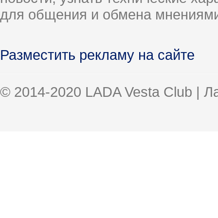
для общения и обмена мнениями
Разместить рекламу на сайте
© 2014-2020 LADA Vesta Club | 