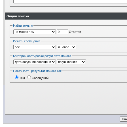
Опции поиска
Найти темы с
Ответов
Искать сообщения
Критерии сортировки результата поиска
Показывать результат поиска как
Тем
Сообщений