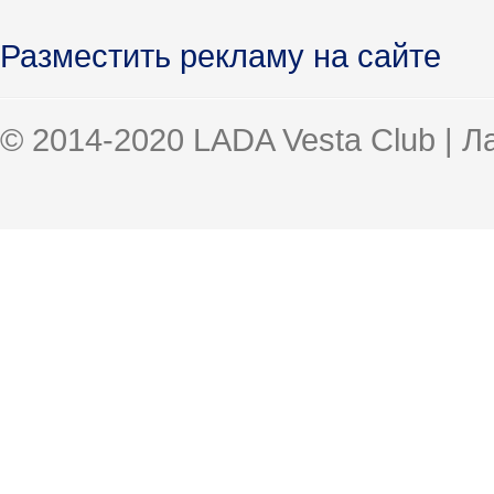
Разместить рекламу на сайте
© 2014-2020 LADA Vesta Club | 