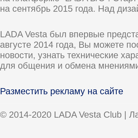
на сентябрь 2015 года. Над диз
LADA Vesta был впервые предст
августе 2014 года, Вы можете п
новости, узнать технические ха
для общения и обмена мнениями
Разместить рекламу на сайте
© 2014-2020 LADA Vesta Club | 