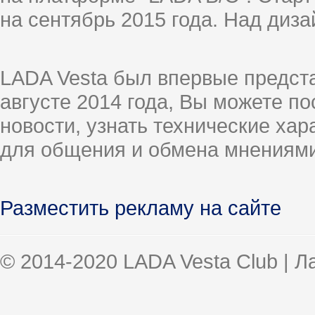
на сентябрь 2015 года. Над диз
LADA Vesta был впервые предст
августе 2014 года, Вы можете п
новости, узнать технические ха
для общения и обмена мнениями
Разместить рекламу на сайте
© 2014-2020 LADA Vesta Club | 