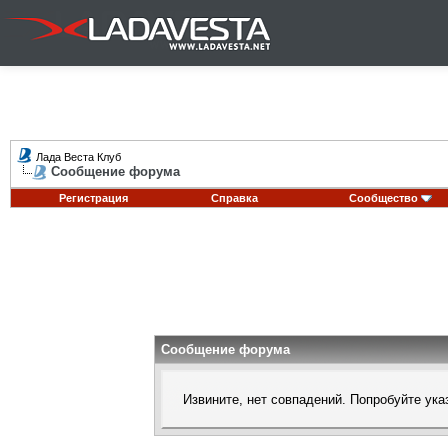
Лада Веста Клуб
Сообщение форума
Регистрация
Справка
Сообщество
Сообщение форума
Извините, нет совпадений. Попробуйте ука