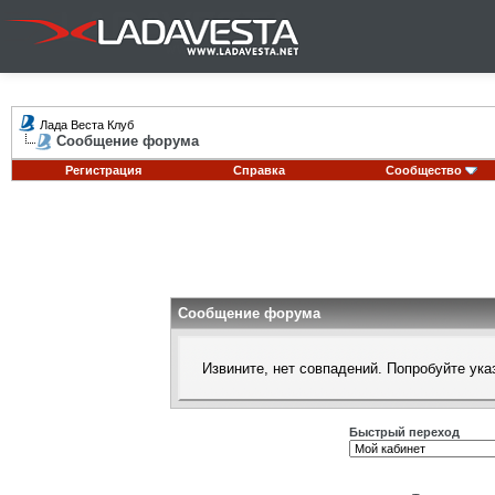
Лада Веста Клуб
Сообщение форума
Регистрация
Справка
Сообщество
Сообщение форума
Извините, нет совпадений. Попробуйте ука
Быстрый переход