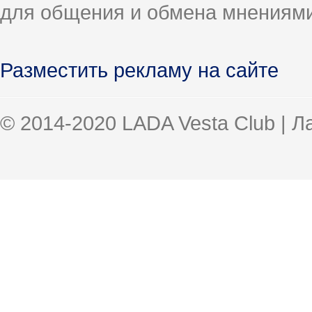
для общения и обмена мнениями
Разместить рекламу на сайте
© 2014-2020 LADA Vesta Club | 