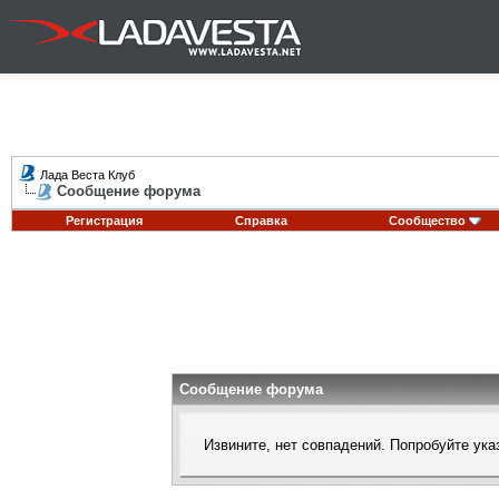
Лада Веста Клуб
Сообщение форума
Регистрация
Справка
Сообщество
Сообщение форума
Извините, нет совпадений. Попробуйте ука