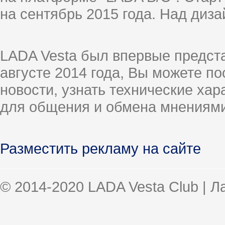
на сентябрь 2015 года. Над диз
LADA Vesta был впервые предст
августе 2014 года, Вы можете п
новости, узнать технические ха
для общения и обмена мнениями
Разместить рекламу на сайте
© 2014-2020 LADA Vesta Club | 