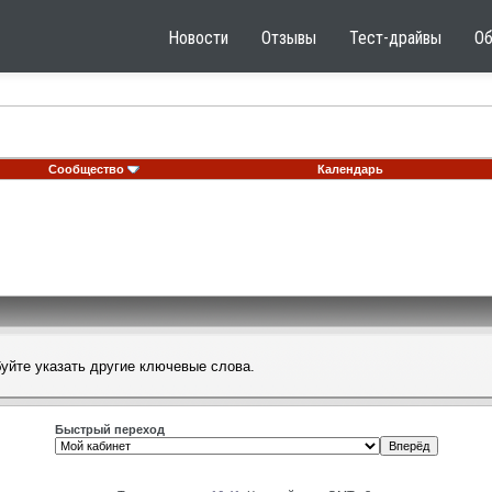
Новости
Отзывы
Тест-драйвы
О
Сообщество
Календарь
буйте указать другие ключевые слова.
Быстрый переход