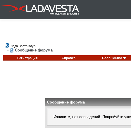
Лада Веста Клуб
Сообщение форума
Регистрация
Справка
Сообщество
Сообщение форума
Извините, нет совпадений. Попробуйте ука