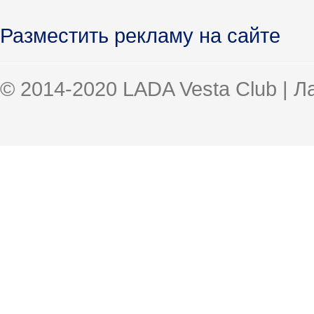
Разместить рекламу на сайте
© 2014-2020 LADA Vesta Club | 