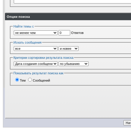
Опции поиска
Найти темы с
Ответов
Искать сообщения
Критерии сортировки результата поиска
Показывать результат поиска как
Тем
Сообщений