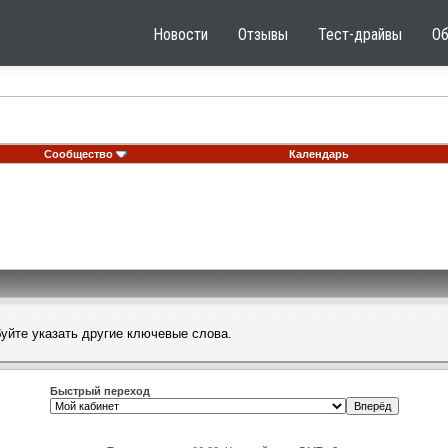
Новости
Отзывы
Тест-драйвы
О
Сообщество
Календарь
буйте указать другие ключевые слова.
Быстрый переход