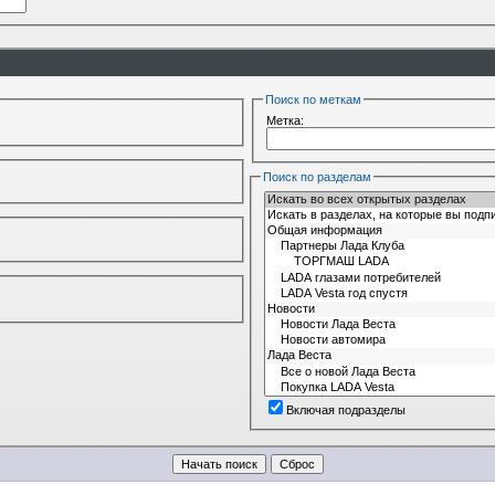
Поиск по меткам
Метка:
Поиск по разделам
Включая подразделы