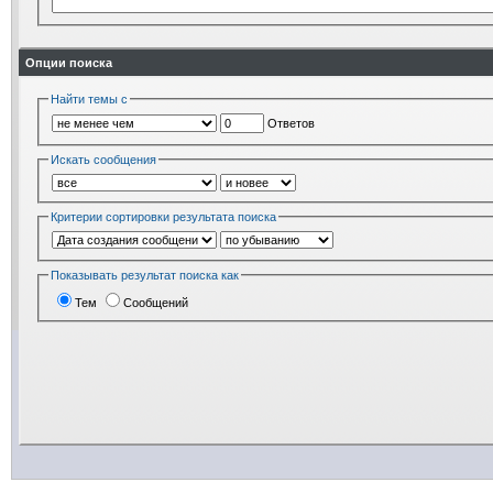
Опции поиска
Найти темы с
Ответов
Искать сообщения
Критерии сортировки результата поиска
Показывать результат поиска как
Тем
Сообщений