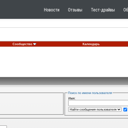
Новости
Отзывы
Тест-драйвы
О
Сообщество
Календарь
Поиск по имени пользователя
Имя: