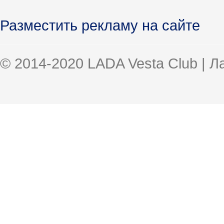
Разместить рекламу на сайте
© 2014-2020 LADA Vesta Club | 