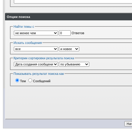
Опции поиска
Найти темы с
Ответов
Искать сообщения
Критерии сортировки результата поиска
Показывать результат поиска как
Тем
Сообщений