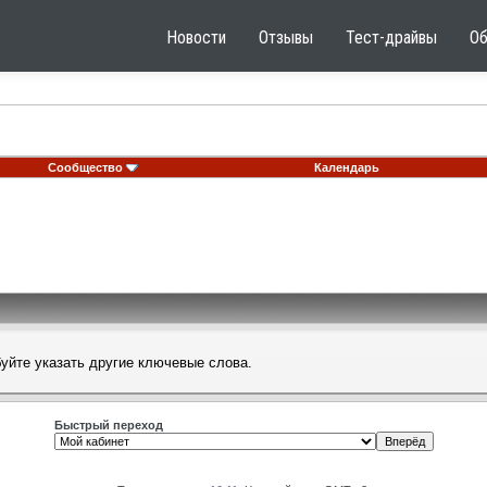
Новости
Отзывы
Тест-драйвы
О
Сообщество
Календарь
буйте указать другие ключевые слова.
Быстрый переход