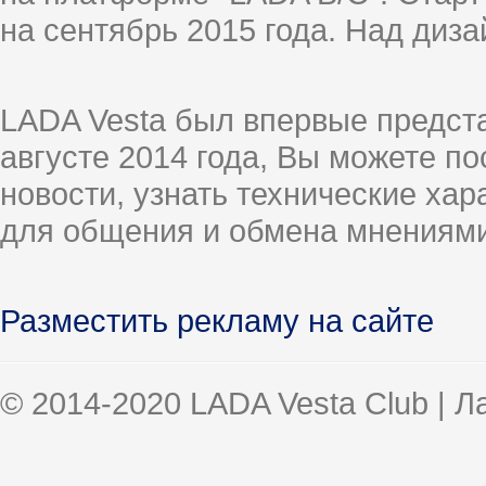
на сентябрь 2015 года. Над диз
LADA Vesta был впервые предст
августе 2014 года, Вы можете п
новости, узнать технические ха
для общения и обмена мнениями
Разместить рекламу на сайте
© 2014-2020 LADA Vesta Club | 