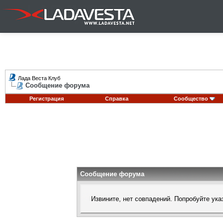
Лада Веста Клуб
Сообщение форума
Регистрация
Справка
Сообщество
Сообщение форума
Извините, нет совпадений. Попробуйте ука