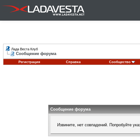
Лада Веста Клуб
Сообщение форума
Регистрация
Справка
Сообщество
Сообщение форума
Извините, нет совпадений. Попробуйте ука