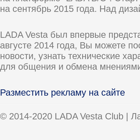
на сентябрь 2015 года. Над диз
LADA Vesta был впервые предст
августе 2014 года, Вы можете п
новости, узнать технические ха
для общения и обмена мнениями
Разместить рекламу на сайте
© 2014-2020 LADA Vesta Club | 