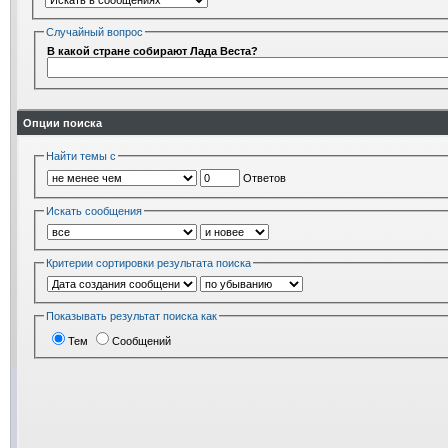
Случайный вопрос
В какой стране собирают Лада Веста?
Опции поиска
Найти темы с
Ответов
Искать сообщения
Критерии сортировки результата поиска
Показывать результат поиска как
Тем
Сообщений