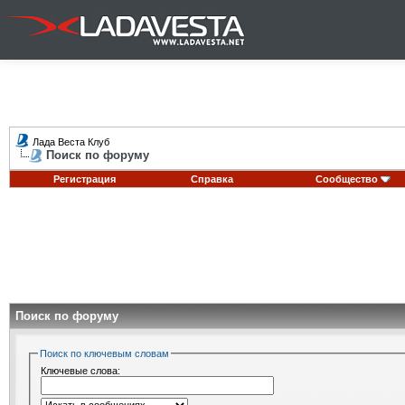
Лада Веста Клуб
Поиск по форуму
Регистрация
Справка
Сообщество
Поиск по форуму
Поиск по ключевым словам
Ключевые слова: