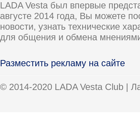
LADA Vesta был впервые предст
августе 2014 года, Вы можете п
новости, узнать технические ха
для общения и обмена мнениями
Разместить рекламу на сайте
© 2014-2020 LADA Vesta Club | 