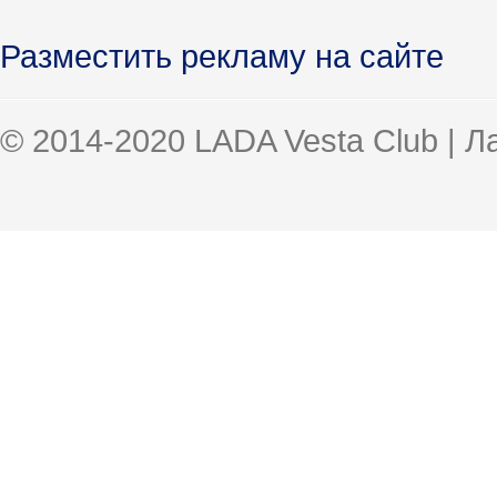
Разместить рекламу на сайте
© 2014-2020 LADA Vesta Club | 