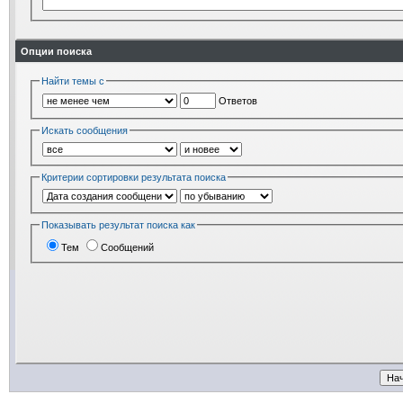
Опции поиска
Найти темы с
Ответов
Искать сообщения
Критерии сортировки результата поиска
Показывать результат поиска как
Тем
Сообщений