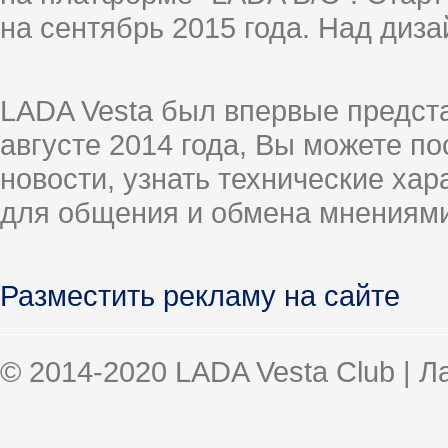
на сентябрь 2015 года. Над диз
LADA Vesta был впервые предст
августе 2014 года, Вы можете п
новости, узнать технические ха
для общения и обмена мнениями
Разместить рекламу на сайте
© 2014-2020 LADA Vesta Club | 