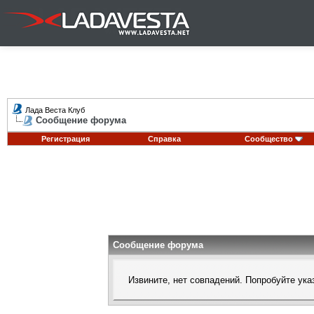
Лада Веста Клуб
Сообщение форума
Регистрация
Справка
Сообщество
Сообщение форума
Извините, нет совпадений. Попробуйте ука