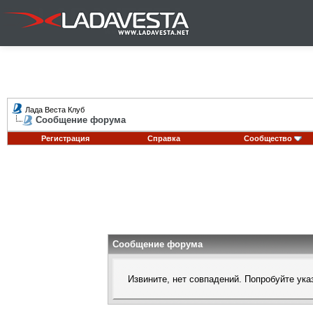
Лада Веста Клуб
Сообщение форума
Регистрация
Справка
Сообщество
Сообщение форума
Извините, нет совпадений. Попробуйте ука