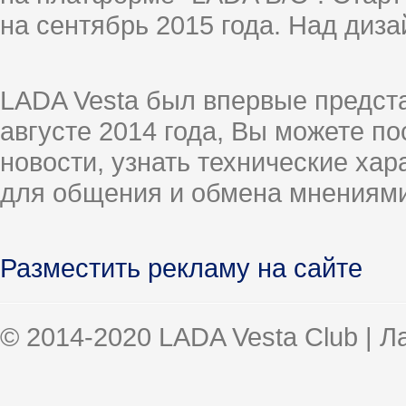
на сентябрь 2015 года. Над диз
LADA Vesta был впервые предст
августе 2014 года, Вы можете п
новости, узнать технические ха
для общения и обмена мнениями
Разместить рекламу на сайте
© 2014-2020 LADA Vesta Club | 