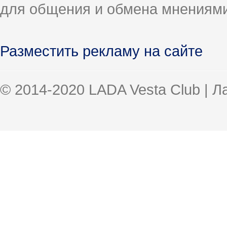
для общения и обмена мнениями
Разместить рекламу на сайте
© 2014-2020 LADA Vesta Club | 