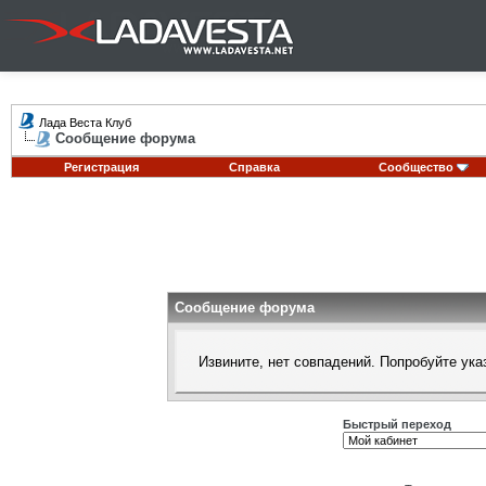
Лада Веста Клуб
Сообщение форума
Регистрация
Справка
Сообщество
Сообщение форума
Извините, нет совпадений. Попробуйте ука
Быстрый переход