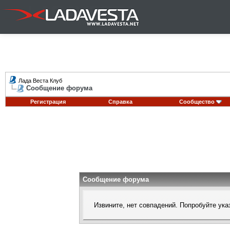
Лада Веста Клуб
Сообщение форума
Регистрация
Справка
Сообщество
Сообщение форума
Извините, нет совпадений. Попробуйте ука