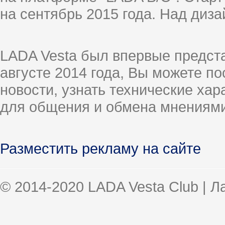
на сентябрь 2015 года. Над диз
LADA Vesta был впервые предст
августе 2014 года, Вы можете п
новости, узнать технические ха
для общения и обмена мнениями
Разместить рекламу на сайте
© 2014-2020 LADA Vesta Club | 