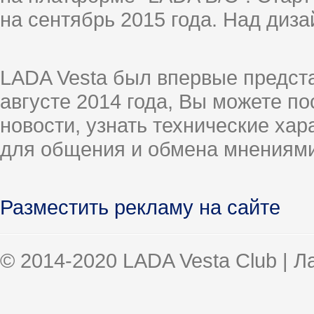
на сентябрь 2015 года. Над диз
LADA Vesta был впервые предст
августе 2014 года, Вы можете п
новости, узнать технические ха
для общения и обмена мнениями
Разместить рекламу на сайте
© 2014-2020 LADA Vesta Club | 