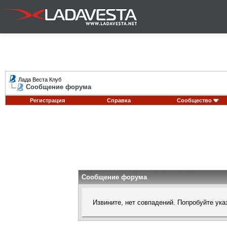
Лада Веста Клуб
Сообщение форума
Регистрация
Справка
Сообщество
Сообщение форума
Извините, нет совпадений. Попробуйте ука