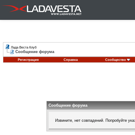
Лада Веста Клуб
Сообщение форума
Регистрация
Справка
Сообщество
Сообщение форума
Извините, нет совпадений. Попробуйте ука