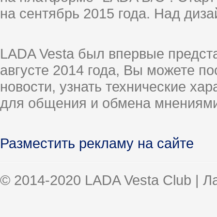
на сентябрь 2015 года. Над диз
LADA Vesta был впервые предст
августе 2014 года, Вы можете п
новости, узнать технические ха
для общения и обмена мнениями
Разместить рекламу на сайте
© 2014-2020 LADA Vesta Club | 