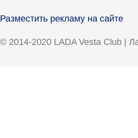
Разместить рекламу на сайте
© 2014-2020 LADA Vesta Club | 