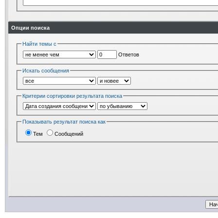
Опции поиска
Найти темы с
Ответов
Искать сообщения
Критерии сортировки результата поиска
Показывать результат поиска как
Тем
Сообщений