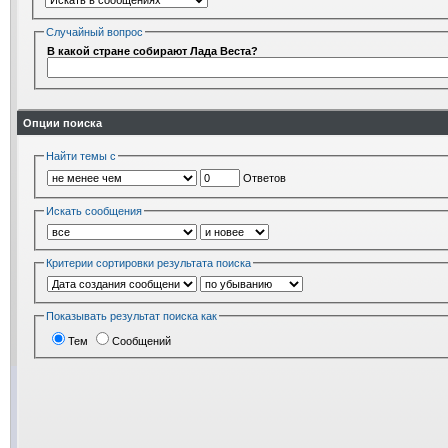
Случайный вопрос
В какой стране собирают Лада Веста?
Опции поиска
Найти темы с
Ответов
Искать сообщения
Критерии сортировки результата поиска
Показывать результат поиска как
Тем
Сообщений