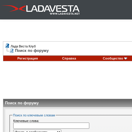
Лада Веста Клуб
Поиск по форуму
Регистрация
Справка
Сообщество
Поиск по форуму
Поиск по ключевым словам
Ключевые слова: