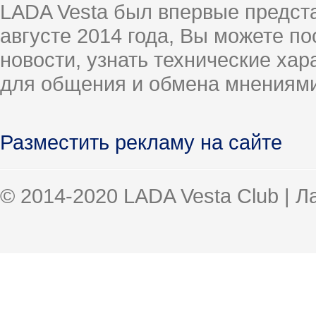
LADA Vesta был впервые предст
августе 2014 года, Вы можете п
новости, узнать технические ха
для общения и обмена мнениями
Разместить рекламу на сайте
© 2014-2020 LADA Vesta Club | 