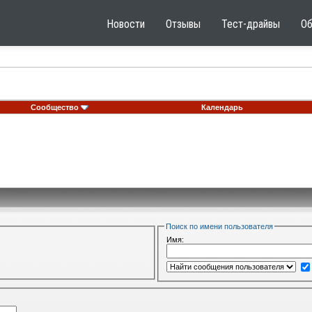
Новости
Отзывы
Тест-драйвы
О
Сообщество
Календарь
Поиск по имени пользователя
Имя: