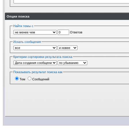
Опции поиска
Найти темы с
Ответов
Искать сообщения
Критерии сортировки результата поиска
Показывать результат поиска как
Тем
Сообщений