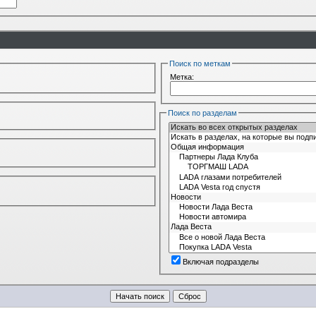
Поиск по меткам
Метка:
Поиск по разделам
Включая подразделы