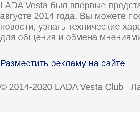
LADA Vesta был впервые предст
августе 2014 года, Вы можете п
новости, узнать технические ха
для общения и обмена мнениями
Разместить рекламу на сайте
© 2014-2020 LADA Vesta Club | 