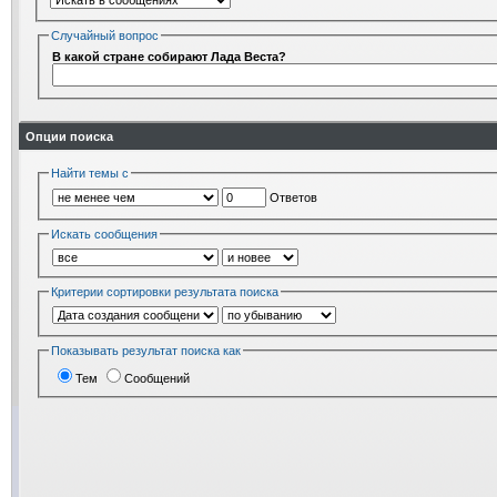
Случайный вопрос
В какой стране собирают Лада Веста?
Опции поиска
Найти темы с
Ответов
Искать сообщения
Критерии сортировки результата поиска
Показывать результат поиска как
Тем
Сообщений