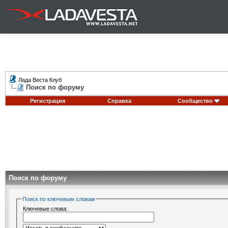
Лада Веста Клуб
Поиск по форуму
Регистрация
Справка
Сообщество
Поиск по форуму
Поиск по ключевым словам
Ключевые слова: