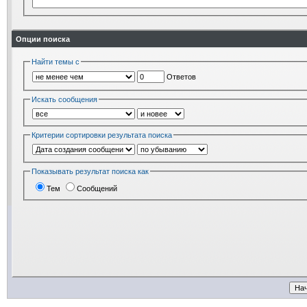
Опции поиска
Найти темы с
Ответов
Искать сообщения
Критерии сортировки результата поиска
Показывать результат поиска как
Тем
Сообщений