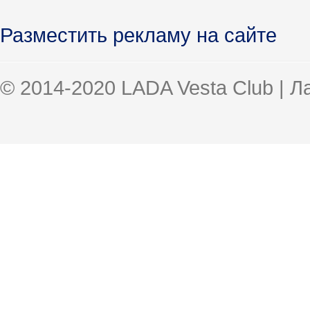
Разместить рекламу на сайте
© 2014-2020 LADA Vesta Club | 