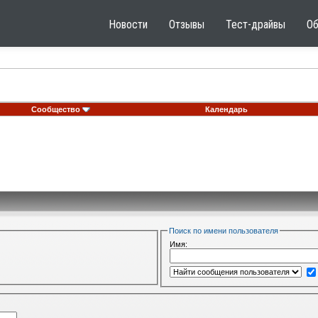
Новости
Отзывы
Тест-драйвы
О
Сообщество
Календарь
Поиск по имени пользователя
Имя: