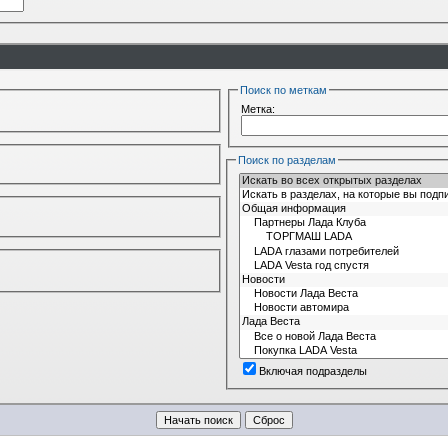
Поиск по меткам
Метка:
Поиск по разделам
Включая подразделы