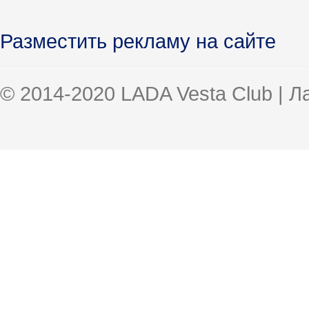
Разместить рекламу на сайте
© 2014-2020 LADA Vesta Club | 