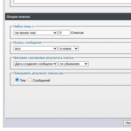
Опции поиска
Найти темы с
Ответов
Искать сообщения
Критерии сортировки результата поиска
Показывать результат поиска как
Тем
Сообщений