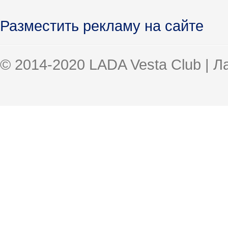
Разместить рекламу на сайте
© 2014-2020 LADA Vesta Club | 