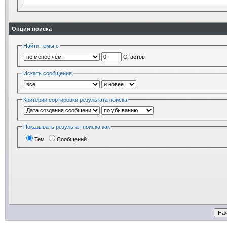
Опции поиска
Найти темы с
Ответов
Искать сообщения
Критерии сортировки результата поиска
Показывать результат поиска как
Тем
Сообщений