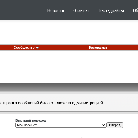
Новости
Отзывы
Тест-драйвы
О
Сообщество
Календарь
 отправка сообщений была отключена администрацией.
Быстрый переход