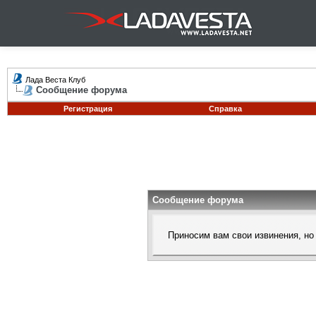
Лада Веста Клуб
Сообщение форума
Регистрация
Справка
Сообщение форума
Приносим вам свои извинения, но