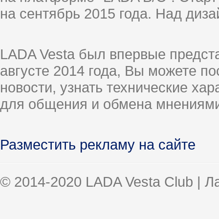
на сентябрь 2015 года. Над диз
LADA Vesta был впервые предст
августе 2014 года, Вы можете п
новости, узнать технические ха
для общения и обмена мнениями
Разместить рекламу на сайте
© 2014-2020 LADA Vesta Club | 