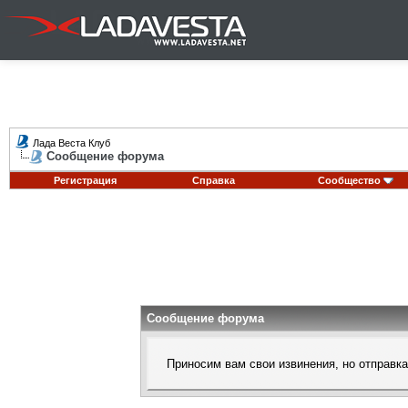
Лада Веста Клуб
Сообщение форума
Регистрация
Справка
Сообщество
Сообщение форума
Приносим вам свои извинения, но отправк