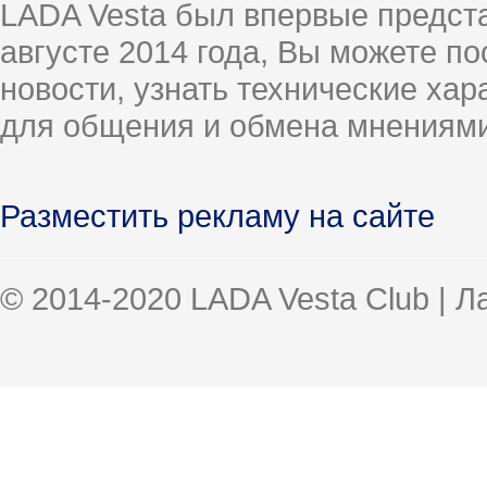
LADA Vesta был впервые предст
августе 2014 года, Вы можете п
новости, узнать технические ха
для общения и обмена мнениями
Разместить рекламу на сайте
© 2014-2020 LADA Vesta Club | 