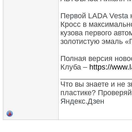
Первой LADA Vesta 
Кросс в максимальн
кузова первого авт
золотистую эмаль «
Полная версия ново
Клуба –
https://www.
_________________
Что вы знаете и не 
пластике? Проверяй
Яндекс.Дзен