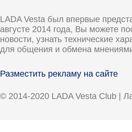
LADA Vesta был впервые предст
августе 2014 года, Вы можете п
новости, узнать технические ха
для общения и обмена мнениями
Разместить рекламу на сайте
© 2014-2020 LADA Vesta Club | 