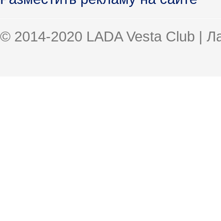
© 2014-2020 LADA Vesta Club | 