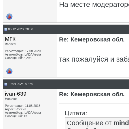
На месте модератор
06.12.2023, 20:58
МГК
Re: Кемеровская обл.
Banned
Регистрация: 17.08.2020
Автомобиль: LADA Vesta
так пожалуйся и заб
Сообщений: 8,298
19.04.2024, 07:30
ivan-639
Re: Кемеровская обл.
Новичок
Регистрация: 11.08.2018
Адрес: Россия.
Цитата:
Автомобиль: LADA Vesta
Сообщений: 13
Сообщение от
mind