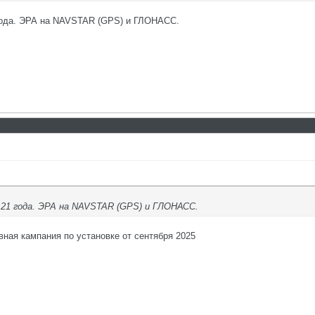
 года. ЭРА на NAVSTAR (GPS) и ГЛОНАСС.
я 21 года. ЭРА на NAVSTAR (GPS) и ГЛОНАСС.
вная кампания по установке от сентября 2025