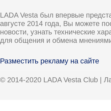
LADA Vesta был впервые предст
августе 2014 года, Вы можете п
новости, узнать технические ха
для общения и обмена мнениями
Разместить рекламу на сайте
© 2014-2020 LADA Vesta Club | 