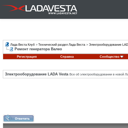
Лада Веста Клуб
>
Технический раздел Лада Веста
>
Электрооборудование LAD
Ремонт генератора Валео
Регистрация
Справка
Сообщество
Электрооборудование LADA Vesta
Все об электрооборудовании в новой Л